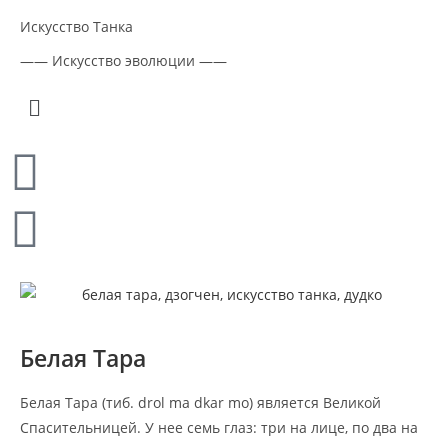
Искусство Танка
—— Искусство эволюции ——
Белая Тара
Белая Тара (тиб. drol ma dkar mo) является Великой
Спасительницей. У нее семь глаз: три на лице, по два на